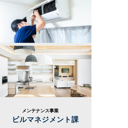
メンテナンス事業
ビルマネジメント課