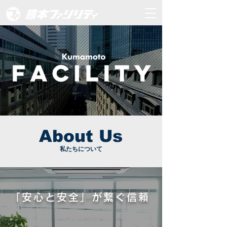
About Us
私たちについて
「安心と安全」が繋ぐ信頼