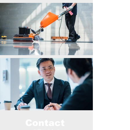
Contact