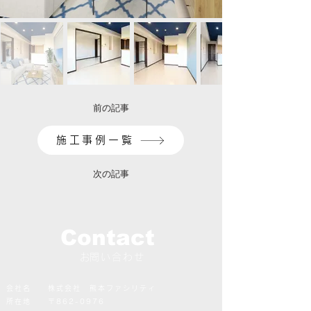
前の記事
施工事例一覧
次の記事
Contact
​​お問い合わせ
会社名 株式会社 熊本ファシリティ
所在地 〒862-0976